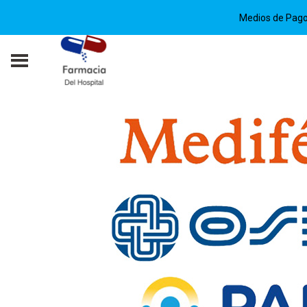
Medios de Pag