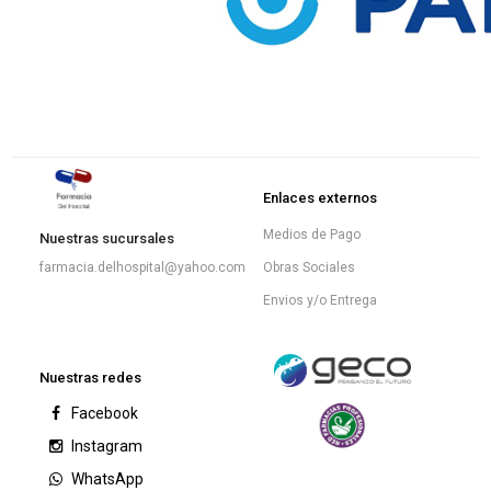
Enlaces externos
Medios de Pago
Nuestras sucursales
Obras Sociales
farmacia.delhospital@yahoo.com
Envios y/o Entrega
Nuestras redes
Facebook
Instagram
WhatsApp