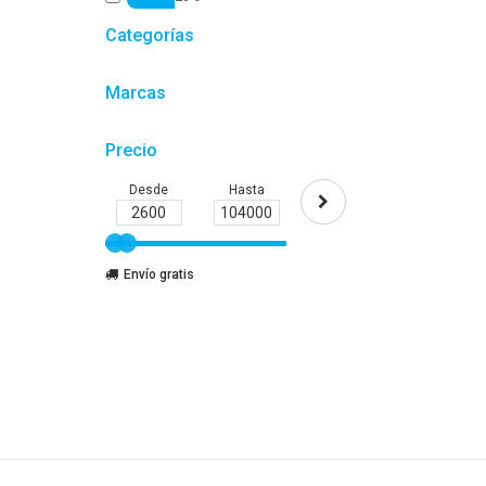
Categorías
Marcas
Precio
Desde
Hasta
Envío gratis