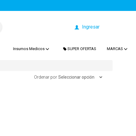
Ingresar
Insumos Medicos
SUPER OFERTAS
MARCAS
Ordenar por